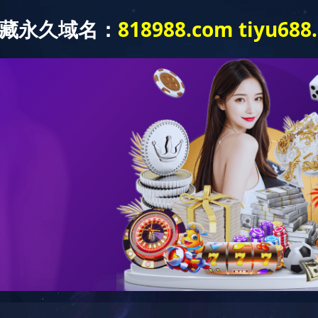
站内搜索
经营发展
新闻中心
企业文化
通知公告