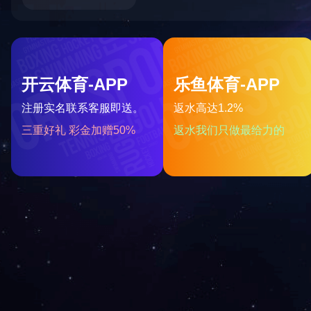
关于国投
党建工作
新闻中心
地址：济宁市太白湖新区奥体路15号 电话：0537-2