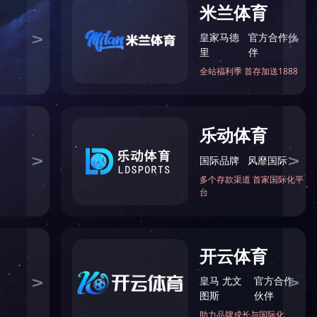
友情链接：
济宁市财政局
中国证监会
服务集团有限公司
山东惠通投资服务集团有限公司
体育集团有限公司
济宁市股权投资基金业协会
网
济宁肿瘤医院
济宁市工程咨询院有限公司
Copyright © 2018版权所有：开云在线
登录入口
|
欧宝ob官网登录入口（中国）有限公司
|