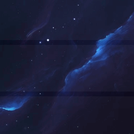
济宁市普惠托育
377012
济宁惠民
孔子人才
录入口
|
万象城手机在线官网
|
乐动官方网站
|
乐竞
|
开云手机官方版