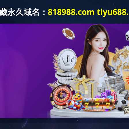
站内搜索
经营发展
新闻中心
企业文化
通知公告