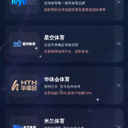
关于国投
党建工作
新闻中心
地址：济宁市太白湖新区奥体路15号 电话：0537-2377012
邮箱：jngtkg@163.com 邮编：272067
IPC备案号：鲁ICP备18030371号
网站信息安全投诉举报电话：0537-2370108
KY.COM
|
华体会网页版登录入口
|
星空官方网页版
|
星空网页版登